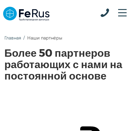
Главная
Наши партнёры
Более 50 партнеров
работающих с нами на
постоянной основе