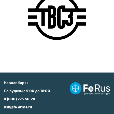
Новосибирск
По будням с 9:00 до 18:00
8 (800) 775-50-28
nsk@fe-arma.ru