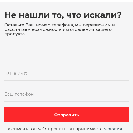
Не нашли то, что искали?
Оставьте Ваш номер телефона, мы перезвоним и
рассчитаем возможность изготовления вашего
продукта
Ваше имя:
Ваш телефон:
Отправить
Нажимая кнопку Отправить, вы принимаете
условия