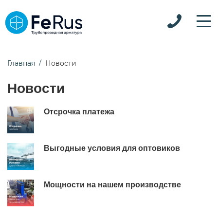
Главная
Новости
Новости
Отсрочка платежа
Выгодные условия для оптовиков
Мощности на нашем производстве